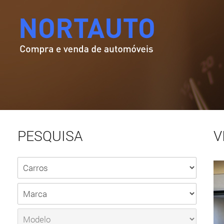
PESQUISA
V