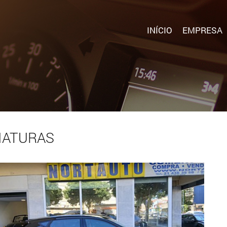
INÍCIO
EMPRESA
IATURAS