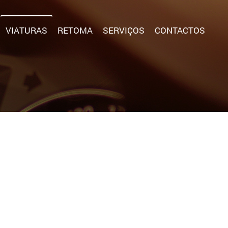
VIATURAS
RETOMA
SERVIÇOS
CONTACTOS