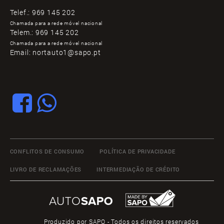
Telef.:
969 145 202
Chamada para a rede móvel nacional
Telem.:
969 145 202
Chamada para a rede móvel nacional
Email:
nortauto1@sapo.pt
CONFLITOS DE CONSUMO
POLÍTICA DE PRIVACIDADE
LIVRO DE RECLAMAÇÕES
INTERMEDIAÇÃO DE CRÉDITO
Produzido por
SAPO
- Todos os direitos reservados