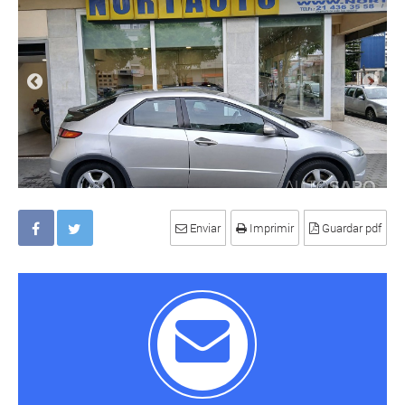
Enviar
Imprimir
Guardar pdf