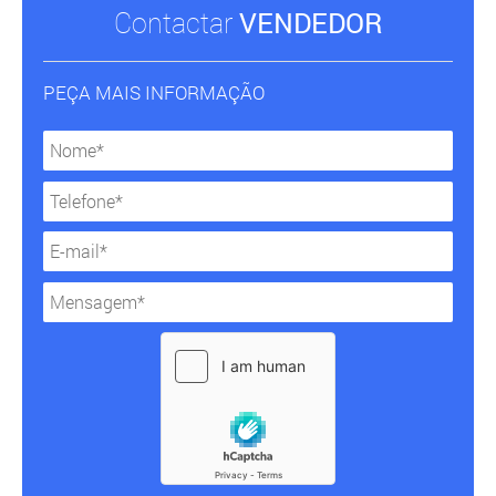
Contactar
VENDEDOR
PEÇA MAIS INFORMAÇÃO