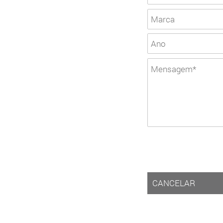
CANCELAR