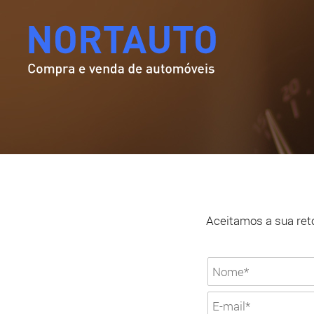
Aceitamos a sua reto