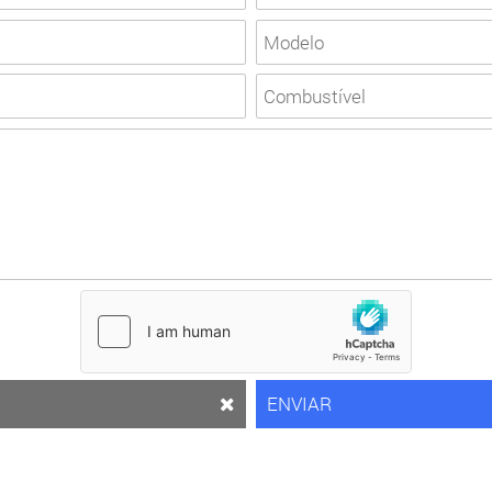
ENVIAR