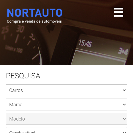
PESQUISA