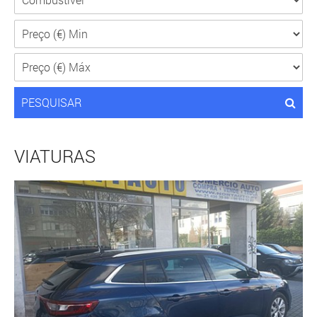
PESQUISAR
VIATURAS